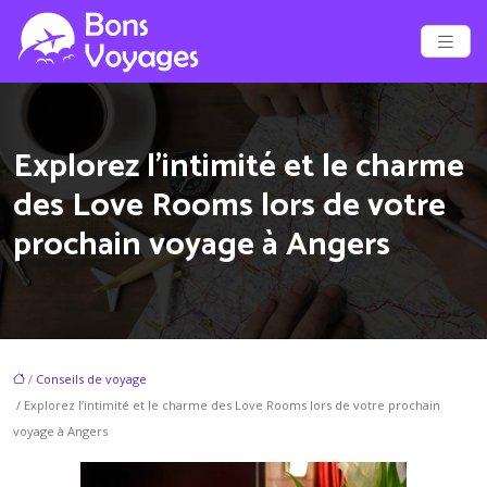
Explorez l’intimité et le charme
des Love Rooms lors de votre
prochain voyage à Angers
/
Conseils de voyage
/ Explorez l’intimité et le charme des Love Rooms lors de votre prochain
voyage à Angers