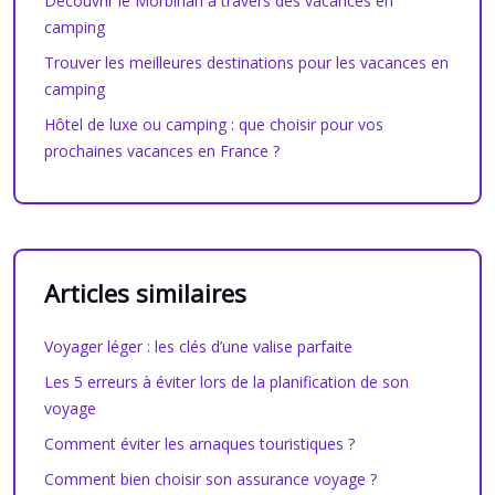
Découvrir le Morbihan à travers des vacances en
camping
Trouver les meilleures destinations pour les vacances en
camping
Hôtel de luxe ou camping : que choisir pour vos
prochaines vacances en France ?
Articles similaires
Voyager léger : les clés d’une valise parfaite
Les 5 erreurs à éviter lors de la planification de son
voyage
Comment éviter les arnaques touristiques ?
Comment bien choisir son assurance voyage ?