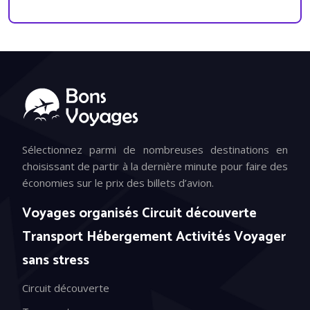
Sélectionnez parmi de nombreuses destinations en
choisissant de partir à la dernière minute pour faire des
économies sur le prix des billets d’avion.
Voyages organisés Circuit découverte
Transport Hébergement Activités Voyager
sans stress
Circuit découverte