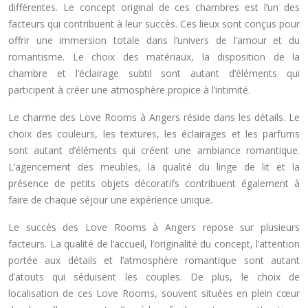
différentes. Le concept original de ces chambres est l’un des
facteurs qui contribuent à leur succès. Ces lieux sont conçus pour
offrir une immersion totale dans l’univers de l’amour et du
romantisme. Le choix des matériaux, la disposition de la
chambre et l’éclairage subtil sont autant d’éléments qui
participent à créer une atmosphère propice à l’intimité.
Le charme des Love Rooms à Angers réside dans les détails. Le
choix des couleurs, les textures, les éclairages et les parfums
sont autant d’éléments qui créent une ambiance romantique.
L’agencement des meubles, la qualité du linge de lit et la
présence de petits objets décoratifs contribuent également à
faire de chaque séjour une expérience unique.
Le succès des Love Rooms à Angers repose sur plusieurs
facteurs. La qualité de l’accueil, l’originalité du concept, l’attention
portée aux détails et l’atmosphère romantique sont autant
d’atouts qui séduisent les couples. De plus, le choix de
localisation de ces Love Rooms, souvent situées en plein cœur