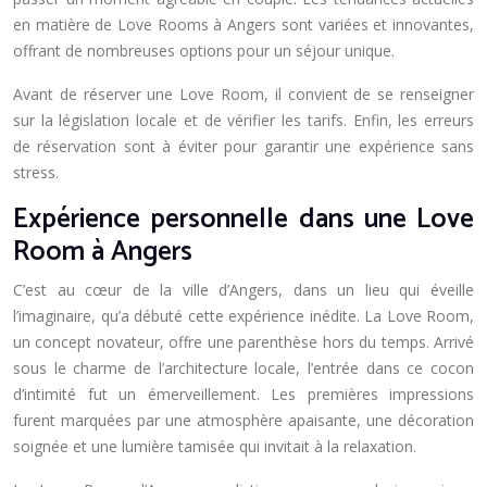
en matière de Love Rooms à Angers sont variées et innovantes,
offrant de nombreuses options pour un séjour unique.
Avant de réserver une Love Room, il convient de se renseigner
sur la législation locale et de vérifier les tarifs. Enfin, les erreurs
de réservation sont à éviter pour garantir une expérience sans
stress.
Expérience personnelle dans une Love
Room à Angers
C’est au cœur de la ville d’Angers, dans un lieu qui éveille
l’imaginaire, qu’a débuté cette expérience inédite. La Love Room,
un concept novateur, offre une parenthèse hors du temps. Arrivé
sous le charme de l’architecture locale, l’entrée dans ce cocon
d’intimité fut un émerveillement. Les premières impressions
furent marquées par une atmosphère apaisante, une décoration
soignée et une lumière tamisée qui invitait à la relaxation.