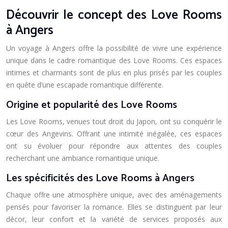
Découvrir le concept des Love Rooms
à Angers
Un voyage à Angers offre la possibilité de vivre une expérience
unique dans le cadre romantique des Love Rooms. Ces espaces
intimes et charmants sont de plus en plus prisés par les couples
en quête d’une escapade romantique différente.
Origine et popularité des Love Rooms
Les Love Rooms, venues tout droit du Japon, ont su conquérir le
cœur des Angevins. Offrant une intimité inégalée, ces espaces
ont su évoluer pour répondre aux attentes des couples
recherchant une ambiance romantique unique.
Les spécificités des Love Rooms à Angers
Chaque offre une atmosphère unique, avec des aménagements
pensés pour favoriser la romance. Elles se distinguent par leur
décor, leur confort et la variété de services proposés aux