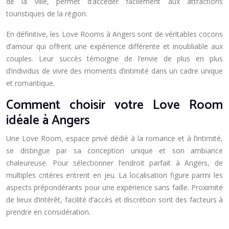
de la ville, permet d’accéder facilement aux attractions
touristiques de la région.
En définitive, les Love Rooms à Angers sont de véritables cocons
d’amour qui offrent une expérience différente et inoubliable aux
couples. Leur succès témoigne de l’envie de plus en plus
d’individus de vivre des moments d’intimité dans un cadre unique
et romantique.
Comment choisir votre Love Room
idéale à Angers
Une Love Room, espace privé dédié à la romance et à l’intimité,
se distingue par sa conception unique et son ambiance
chaleureuse. Pour sélectionner l’endroit parfait à Angers, de
multiples critères entrent en jeu. La localisation figure parmi les
aspects prépondérants pour une expérience sans faille. Proximité
de lieux d’intérêt, facilité d’accès et discrétion sont des facteurs à
prendre en considération.