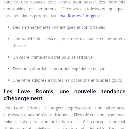
couples. Ces espaces sont idéaux pour passer des moments
inoubliables en amoureux. Découvrez ci-dessous quelques
caractéristiques propres aux
Love Rooms à Angers
:
Des aménagements romantiques et confortables
Une variété de services pour une escapade en amoureux
réussie
Un cadre intime et discret pour se retrouver
Des tarifs abordables pour une expérience unique
Une offre adaptée à toutes les occasions et tous les goûts
Les Love Rooms, une nouvelle tendance
d’hébergement
Les Love Rooms à Angers représentent une alternative
intéressante aux hôtels traditionnels. Elles offrent une expérience
unique, loin des standards habituels. Ce concept innovant
d’hébergement privilégie le charme et l’intimité, tout en