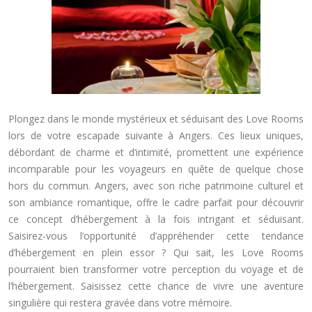
Plongez dans le monde mystérieux et séduisant des Love Rooms
lors de votre escapade suivante à Angers. Ces lieux uniques,
débordant de charme et d’intimité, promettent une expérience
incomparable pour les voyageurs en quête de quelque chose
hors du commun. Angers, avec son riche patrimoine culturel et
son ambiance romantique, offre le cadre parfait pour découvrir
ce concept d’hébergement à la fois intrigant et séduisant.
Saisirez-vous l’opportunité d’appréhender cette tendance
d’hébergement en plein essor ? Qui sait, les Love Rooms
pourraient bien transformer votre perception du voyage et de
l’hébergement. Saisissez cette chance de vivre une aventure
singulière qui restera gravée dans votre mémoire.