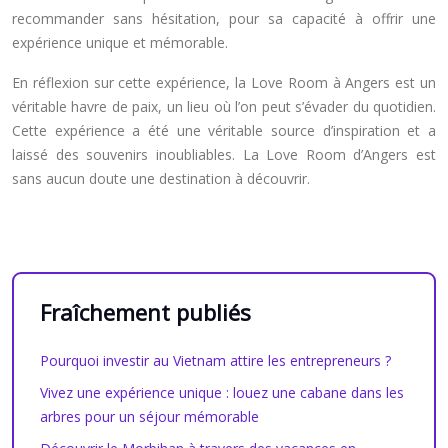
recommander sans hésitation, pour sa capacité à offrir une
expérience unique et mémorable.
En réflexion sur cette expérience, la Love Room à Angers est un
véritable havre de paix, un lieu où l’on peut s’évader du quotidien.
Cette expérience a été une véritable source d’inspiration et a
laissé des souvenirs inoubliables. La Love Room d’Angers est
sans aucun doute une destination à découvrir.
Fraîchement publiés
Pourquoi investir au Vietnam attire les entrepreneurs ?
Vivez une expérience unique : louez une cabane dans les
arbres pour un séjour mémorable