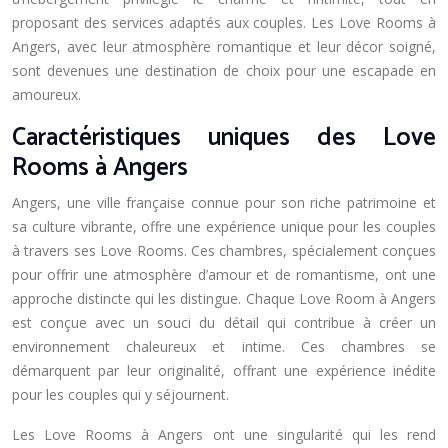
proposant des services adaptés aux couples. Les Love Rooms à
Angers, avec leur atmosphère romantique et leur décor soigné,
sont devenues une destination de choix pour une escapade en
amoureux.
Caractéristiques uniques des Love
Rooms à Angers
Angers, une ville française connue pour son riche patrimoine et
sa culture vibrante, offre une expérience unique pour les couples
à travers ses Love Rooms. Ces chambres, spécialement conçues
pour offrir une atmosphère d’amour et de romantisme, ont une
approche distincte qui les distingue. Chaque Love Room à Angers
est conçue avec un souci du détail qui contribue à créer un
environnement chaleureux et intime. Ces chambres se
démarquent par leur originalité, offrant une expérience inédite
pour les couples qui y séjournent.
Les Love Rooms à Angers ont une singularité qui les rend