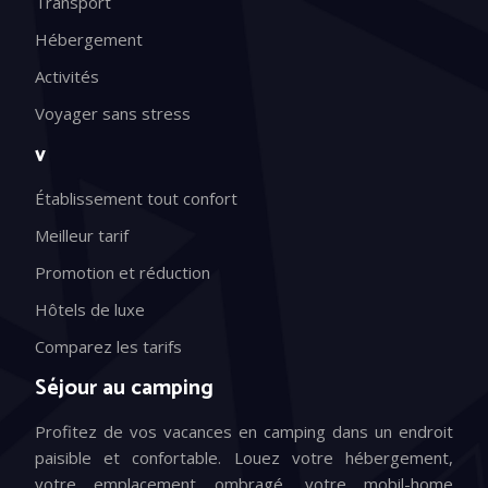
Transport
Hébergement
Activités
Voyager sans stress
v
Établissement tout confort
Meilleur tarif
Promotion et réduction
Hôtels de luxe
Comparez les tarifs
Séjour au camping
Profitez de vos vacances en camping dans un endroit
paisible et confortable. Louez votre hébergement,
votre emplacement ombragé, votre mobil-home