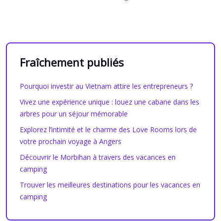
Fraîchement publiés
Pourquoi investir au Vietnam attire les entrepreneurs ?
Vivez une expérience unique : louez une cabane dans les
arbres pour un séjour mémorable
Explorez l’intimité et le charme des Love Rooms lors de
votre prochain voyage à Angers
Découvrir le Morbihan à travers des vacances en
camping
Trouver les meilleures destinations pour les vacances en
camping