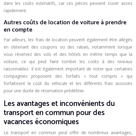
dans les coûts estimatifs, car ces pièces peuvent s’user assez
rapidement.
Autres coûts de location de voiture à prendre
en compte
Par ailleurs, les frais de location peuvent également être allégés
en obtenant des coupons ou des rabais, notamment lorsque
vous réservez des vols et des hôtels en même temps que la
voiture, ce qui peut faire tomber les coûts à des niveaux
raisonnables. Il est également important de noter que certaines
compagnies proposent des forfaits « tout compris » qui
forfaitisent le coût du véhicule et les différents frais associés
pour une durée de réservation prédéfinie.
Les avantages et inconvénients du
transport en commun pour des
vacances économiques
Le transport en commun peut offrir de nombreux avantages,