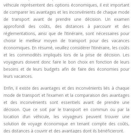
véhicule représentent des options économiques, il est important
de comparer les avantages et les inconvénients de chaque mode
de transport avant de prendre une décision. Un examen
approfondi des coûts, des distances à parcourir et des
réglementations, ainsi que de l’itinéraire, sont nécessaires pour
choisir le meilleur moyen de transport pour des vacances
économiques. En résumé, veuillez considérer l’itinéraire, les coûts
et les commodités impliqués lors de la prise de décision. Les
voyageurs doivent donc faire le bon choix en fonction de leurs
besoins et de leurs budgets afin de faire des économies pour
leurs vacances.
Enfin, il existe des avantages et des inconvénients liés à chaque
mode de transport et l’examen et la comparaison des avantages
et des inconvénients sont essentiels avant de prendre une
décision. Que ce soit par le transport en commun ou par la
location d’un véhicule, les voyageurs peuvent trouver une
solution de voyage économique en tenant compte des coûts,
des distances à couvrir et des avantages dont ils bénéficieront.