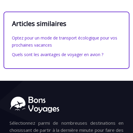
Articles similaires
Optez pour un mode de transport écologique pour vos
prochaines vacances
Quels sont les avantages de voyager en avion ?
Sélectionnez parmi de nombreuses destinations en
choisissant de partir à la dernière minute pour faire des