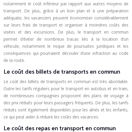
notamment le coût inférieur par rapport aux autres moyens de
transport. De plus, grâce à un bon plan et à une préparation
adéquate, les vacanciers peuvent économiser considérablement
sur leurs frais de transport et organiser à moindres coûts des
visites et des excursions. De plus, le transport en commun
permet d’éviter de nombreux tracas liés à la location d’un
véhicule, notamment le risque de poursuites juridiques et les
conséquences qui pourraient découler d’une infraction au code
de la route.
Le coût des billets de transports en commun
Le coût des billets de transports en commun est très abordable.
Outre les tarifs réguliers pour le transport en autobus et en train,
de nombreuses compagnies proposent des plans de voyage à
des prix réduits pour leurs passagers fréquents. De plus, les tarifs
réduits sont également disponibles pour les aînés et les enfants,
ce qui peut aider à réduire les coûts des vacances.
Le coût des repas en transport en commun