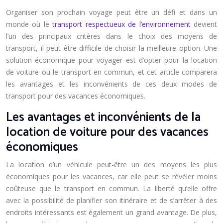
Organiser son prochain voyage peut être un défi et dans un
monde où le
transport respectueux de l’environnement
devient
l’un des principaux critères dans le choix des moyens de
transport, il peut être difficile de choisir la meilleure option. Une
solution économique pour voyager est d’opter pour la location
de voiture ou le transport en commun, et cet article comparera
les avantages et les inconvénients de ces deux modes de
transport pour des vacances économiques.
Les avantages et inconvénients de la
location de voiture pour des vacances
économiques
La location d’un véhicule peut-être un des moyens les plus
économiques pour les vacances, car elle peut se révéler moins
coûteuse que le transport en commun. La liberté qu’elle offre
avec la possibilité de planifier son itinéraire et de s’arrêter à des
endroits intéressants est également un grand avantage. De plus,