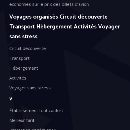
économies sur le prix des billets d’avion.
Voyages organisés Circuit découverte
Transport Hébergement Activités Voyager
sans stress
Circuit découverte
Transport
Hébergement
Activités
Voyager sans stress
v
Établissement tout confort
Meilleur tarif