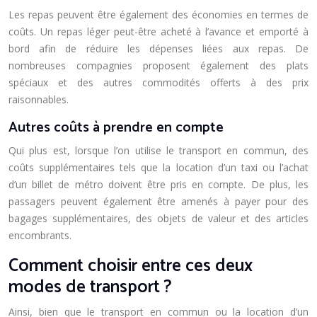
Les repas peuvent être également des économies en termes de
coûts. Un repas léger peut-être acheté à l’avance et emporté à
bord afin de réduire les dépenses liées aux repas. De
nombreuses compagnies proposent également des plats
spéciaux et des autres commodités offerts à des prix
raisonnables.
Autres coûts à prendre en compte
Qui plus est, lorsque l’on utilise le transport en commun, des
coûts supplémentaires tels que la location d’un taxi ou l’achat
d’un billet de métro doivent être pris en compte. De plus, les
passagers peuvent également être amenés à payer pour des
bagages supplémentaires, des objets de valeur et des articles
encombrants.
Comment choisir entre ces deux
modes de transport ?
Ainsi, bien que le transport en commun ou la location d’un