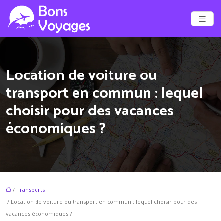
Location de voiture ou
transport en commun : lequel
choisir pour des vacances
économiques ?
/
Transports
/ Location de voiture ou transport en commun : lequel choisir pour des
vacances économiques ?