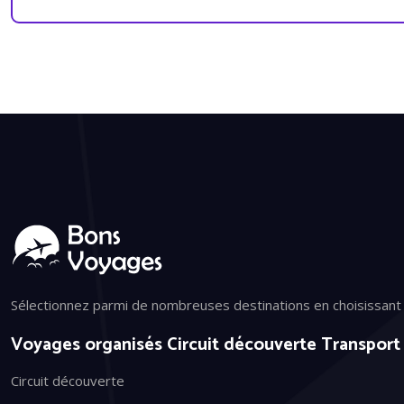
Sélectionnez parmi de nombreuses destinations en choisissant de
Voyages organisés Circuit découverte Transport
Circuit découverte