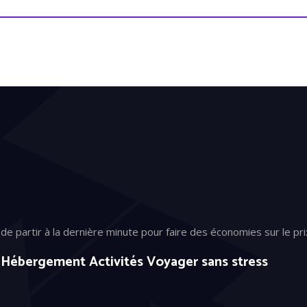
 partir à la dernière minute pour faire des économies sur le prix 
 Hébergement Activités Voyager sans stress