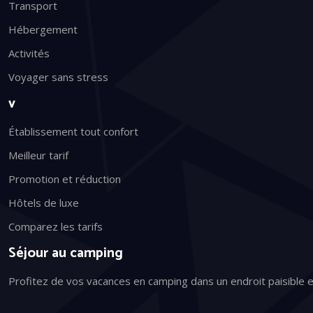
Transport
Hébergement
Activités
Voyager sans stress
v
Établissement tout confort
Meilleur tarif
Promotion et réduction
Hôtels de luxe
Comparez les tarifs
Séjour au camping
Profitez de vos vacances en camping dans un endroit paisibl