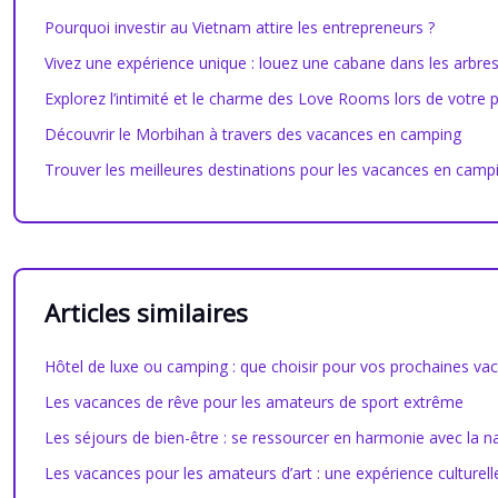
Pourquoi investir au Vietnam attire les entrepreneurs ?
Vivez une expérience unique : louez une cabane dans les arbr
Explorez l’intimité et le charme des Love Rooms lors de votre
Découvrir le Morbihan à travers des vacances en camping
Trouver les meilleures destinations pour les vacances en camp
Articles similaires
Hôtel de luxe ou camping : que choisir pour vos prochaines va
Les vacances de rêve pour les amateurs de sport extrême
Les séjours de bien-être : se ressourcer en harmonie avec la n
Les vacances pour les amateurs d’art : une expérience culturell