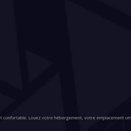
e et confortable. Louez votre hébergement, votre emplacement 