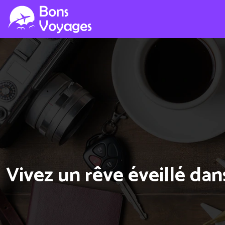
Vivez un rêve éveillé dan