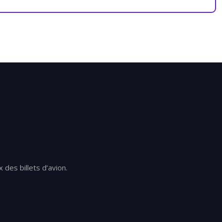
des billets d’avion.